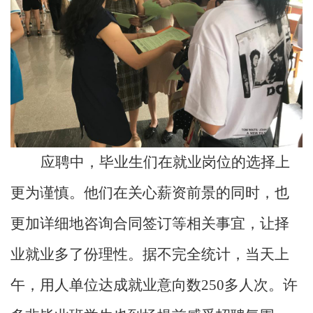
应聘中，毕业生们在就业岗位的选择上
更为谨慎。他们在关心薪资前景的同时，也
更加详细地咨询合同签订等相关事宜，让择
业就业多了份理性。据不完全统计，当天上
午，用人单位达成就业意向数
250
多人次。许