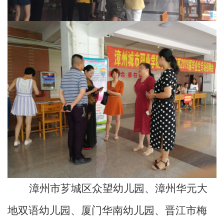
漳州市芗城区众望幼儿园、漳州华元大
地双语幼儿园、厦门华南幼儿园、晋江市梅