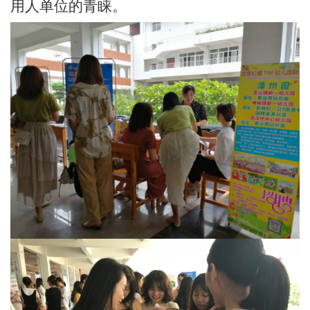
用人单位的青睐。