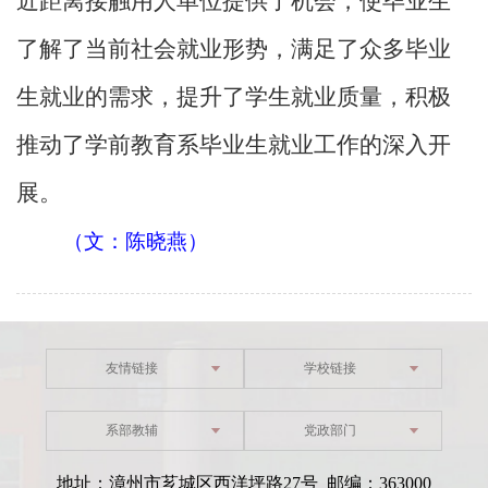
近距离接触用人单位提供了机会，使毕业生
了解了当前社会就业形势，满足了众多毕业
生就业的需求，提升了学生就业质量，积极
推动了学前教育系毕业生就业工作的深入开
展。
（文：陈晓燕）
友情链接
学校链接
系部教辅
党政部门
地址：漳州市芗城区西洋坪路27号 邮编：363000