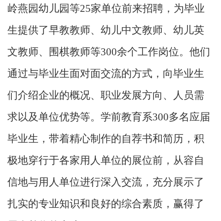
岭燕园幼儿园等
25
家单位前来招聘，为毕业
生提供了早教教师、幼儿中文教师、幼儿英
文教师、围棋教师等
300
余个工作岗位。他们
通过与毕业生面对面交流的方式，向毕业生
们介绍企业的概况、职业发展方向、人员需
求以及单位优势等。学前教育系
300
多名应届
毕业生，带着精心制作的自荐书和简历，积
极地穿行于各家用人单位的展位前，从容自
信地与用人单位进行深入交流，充分展示了
扎实的专业知识和良好的综合素质，赢得了