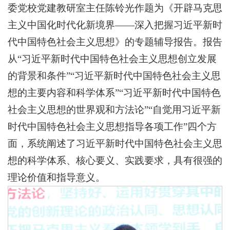
委党校党建教研室主任陈铃光作题为《开辟马克思
主义中国化时代化新境界——深入把握习近平新时
代中国特色社会主义思想》的专题辅导报告。报告
从“习近平新时代中国特色社会主义思想创立发展
的背景和条件”“习近平新时代中国特色社会主义思
想的主要内容和科学体系”“习近平新时代中国特色
社会主义思想的世界观和方法论”“自觉用习近平新
时代中国特色社会主义思想指导各项工作”四个方
面，系统阐述了习近平新时代中国特色社会主义思
想的科学体系、核心要义、实践要求，具有很强的
理论价值和指导意义。