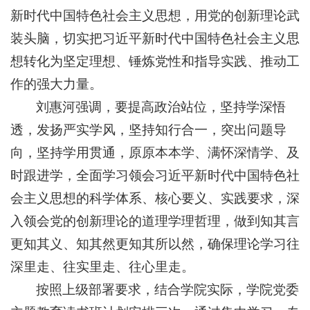
新时代中国特色社会主义思想，用党的创新理论武
装头脑，切实把习近平新时代中国特色社会主义思
想转化为坚定理想、锤炼党性和指导实践、推动工
作的强大力量。
刘惠河强调，要提高政治站位，坚持学深悟
透，发扬严实学风，坚持知行合一，突出问题导
向，坚持学用贯通，原原本本学、满怀深情学、及
时跟进学，全面学习领会习近平新时代中国特色社
会主义思想的科学体系、核心要义、实践要求，深
入领会党的创新理论的道理学理哲理，做到知其言
更知其义、知其然更知其所以然，确保理论学习往
深里走、往实里走、往心里走。
按照上级部署要求，结合学院实际，学院党委