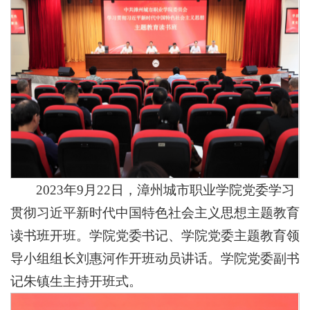
2023年9月22日，漳州城市职业学院党委学习
贯彻习近平新时代中国特色社会主义思想主题教育
读书班开班。学院党委书记、学院党委主题教育领
导小组组长刘惠河作开班动员讲话。学院党委副书
记朱镇生主持开班式。