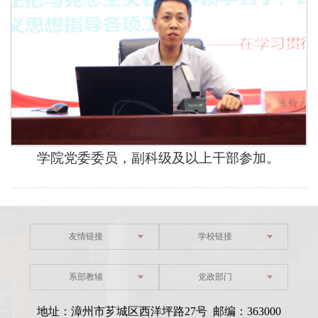
学院党委委员，副科级及以上干部参加。
友情链接
学校链接
系部教辅
党政部门
地址：漳州市芗城区西洋坪路27号 邮编：363000