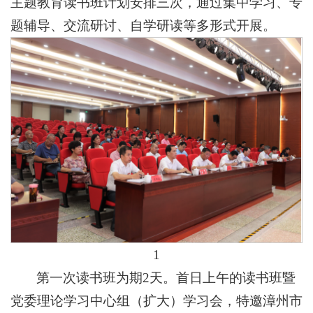
主题教育读书班计划安排三次，通过集中学习、专
题辅导、交流研讨、自学研读等多形式开展。
1
第一次读书班为期2天。首日上午的读书班暨
党委理论学习中心组（扩大）学习会，特邀漳州市