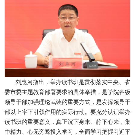
刘惠河指出，举办读书班是贯彻落实中央、省
委市委主题教育部署要求的具体举措，是学院各级
领导干部加强理论武装的重要方式，是发挥领导干
部以上率下引领作用的实际行动。要充分认识举办
读书班的重要意义，真正沉下身来、静下心来，集
中精力、心无旁骛投入学习，全面学习把握习近平